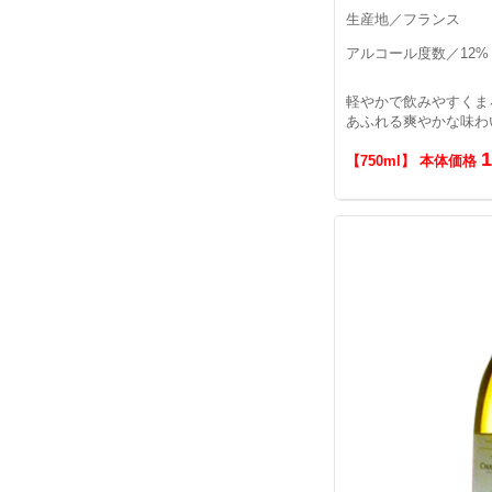
生産地／フランス
アルコール度数／12%
軽やかで飲みやすくま
あふれる爽やかな味わ
【750ml】 本体価格