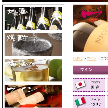
HOME
ワイン
フラ