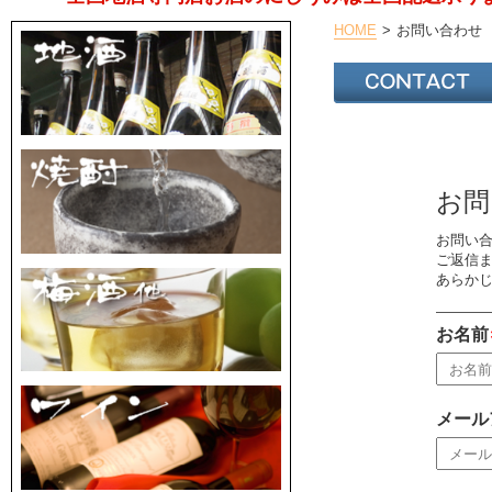
HOME
お問い合わせ
お問
お問い
ご返信
あらか
お名前
メール