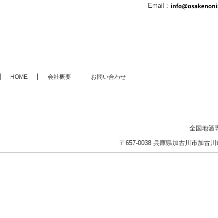
Email：
HOME
会社概要
お問い合わせ
全国地酒
〒657-0038 兵庫県加古川市加古川町木村2