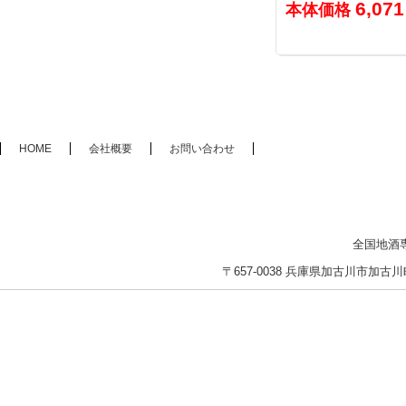
6,07
本体価格
HOME
会社概要
お問い合わせ
全国地酒
〒657-0038 兵庫県加古川市加古川町木村2