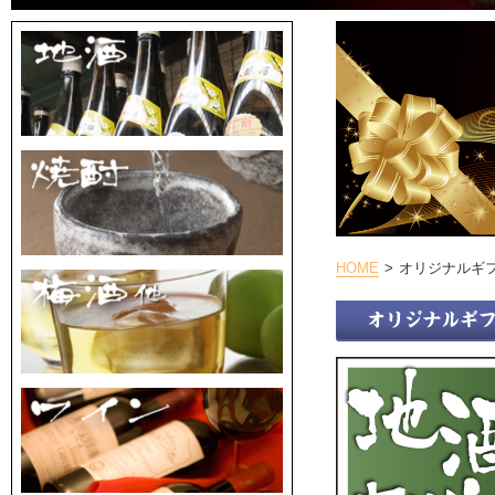
HOME
オリジナルギ