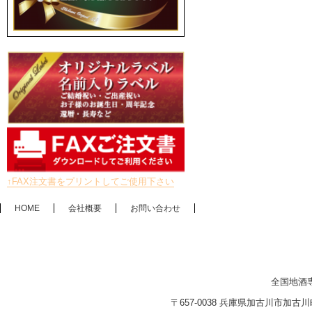
↑FAX注文書をプリントしてご使用下さい
HOME
会社概要
お問い合わせ
全国地酒
〒657-0038 兵庫県加古川市加古川町木村2