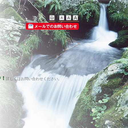
中！
詳しくはお問い合わせください。