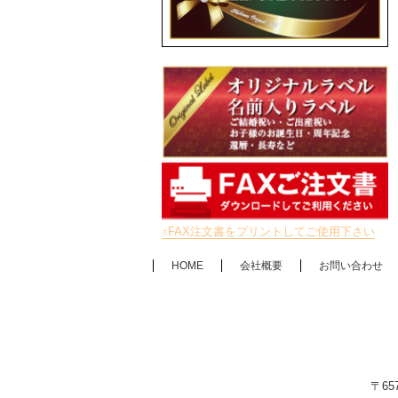
↑FAX注文書をプリントしてご使用下さい
HOME
会社概要
お問い合わせ
〒65