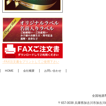
↑FAX注文書をプリントしてご使用下さい
HOME
会社概要
お問い合わせ
全国地酒
〒657-0038 兵庫県加古川市加古川町木村2