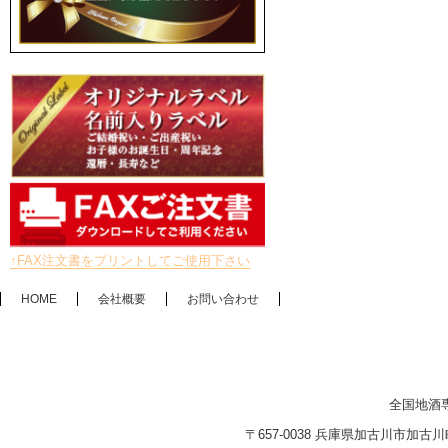
↑FAX注文書をプリントしてご使用下さい
HOME
会社概要
お問い合わせ
全国地酒
〒657-0038 兵庫県加古川市加古川町木村2