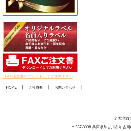
↑FAX注文書をプリントしてご使用下さい
HOME
会社概要
お問い合わせ
全国地酒
〒657-0038 兵庫県加古川市加古川町木村2