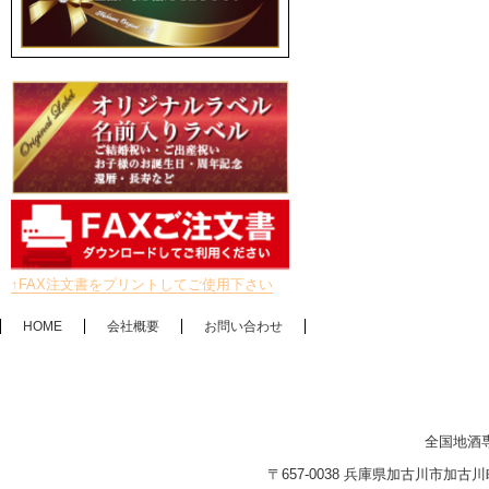
↑FAX注文書をプリントしてご使用下さい
HOME
会社概要
お問い合わせ
全国地酒
〒657-0038 兵庫県加古川市加古川町木村2