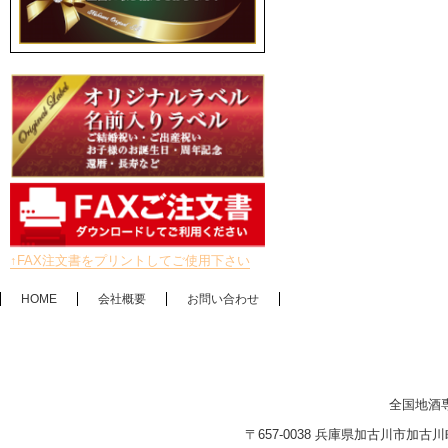
↑FAX注文書をプリントしてご使用下さい
HOME
会社概要
お問い合わせ
全国地酒
〒657-0038 兵庫県加古川市加古川町木村2